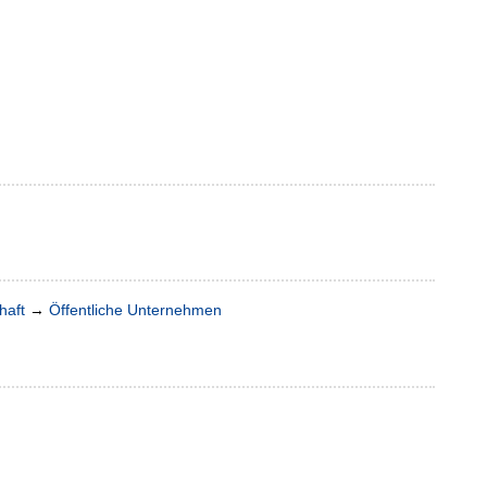
haft
→
Öffentliche Unternehmen