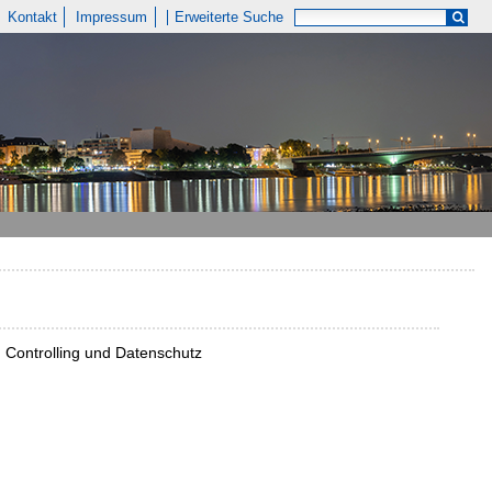
Kontakt
Impressum
Erweiterte Suche
t, Controlling und Datenschutz