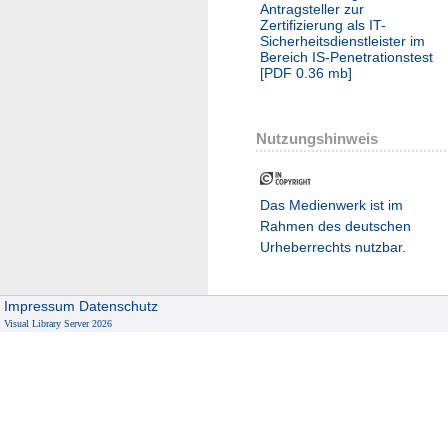
Antragsteller zur
Zertifizierung als IT-
Sicherheitsdienstleister im
Bereich IS-Penetrationstest
[
PDF
0.36 mb
]
Nutzungshinweis
Das Medienwerk ist im
Rahmen des deutschen
Urheberrechts nutzbar.
Impressum
Datenschutz
Visual Library Server 2026