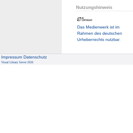
Nutzungshinweis
Das Medienwerk ist im
Rahmen des deutschen
Urheberrechts nutzbar.
Impressum
Datenschutz
Visual Library Server 2026