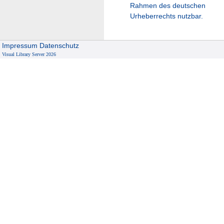
Rahmen des deutschen
Urheberrechts nutzbar.
Impressum
Datenschutz
Visual Library Server 2026