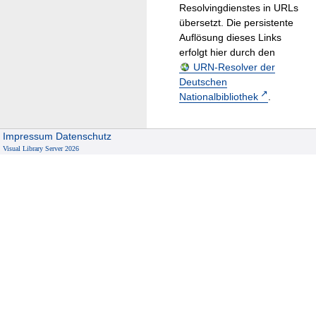
Resolvingdienstes in URLs
übersetzt. Die persistente
Auflösung dieses Links
erfolgt hier durch den
URN-Resolver der
Deutschen
Nationalbibliothek
.
Impressum
Datenschutz
Visual Library Server 2026