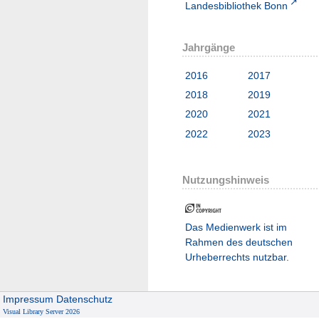
Landesbibliothek Bonn
Jahrgänge
2016
2017
2018
2019
2020
2021
2022
2023
Nutzungshinweis
Das Medienwerk ist im
Rahmen des deutschen
Urheberrechts nutzbar.
Impressum
Datenschutz
Visual Library Server 2026