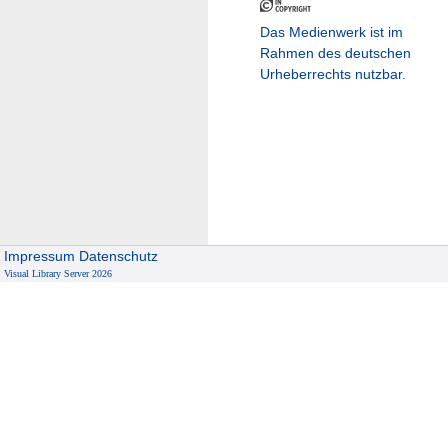
Das Medienwerk ist im
Rahmen des deutschen
Urheberrechts nutzbar.
Impressum
Datenschutz
Visual Library Server 2026