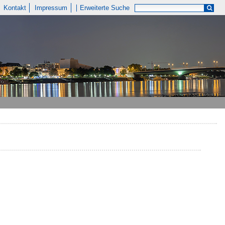
Kontakt
Impressum
Erweiterte Suche