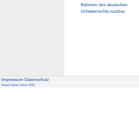
Rahmen des deutschen
Urheberrechts nutzbar.
Impressum
Datenschutz
Visual Library Server 2026