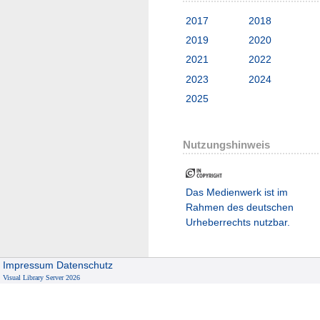
2017
2018
2019
2020
2021
2022
2023
2024
2025
Nutzungshinweis
Das Medienwerk ist im
Rahmen des deutschen
Urheberrechts nutzbar.
Impressum
Datenschutz
Visual Library Server 2026