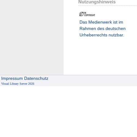
Nutzungshinweis
Das Medienwerk ist im
Rahmen des deutschen
Urheberrechts nutzbar.
Impressum
Datenschutz
Visual Library Server 2026