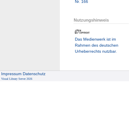
Nr. 166
Nutzungshinweis
Das Medienwerk ist im
Rahmen des deutschen
Urheberrechts nutzbar.
Impressum
Datenschutz
Visual Library Server 2026