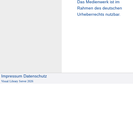
Das Medienwerk ist im
Rahmen des deutschen
Urheberrechts nutzbar.
Impressum
Datenschutz
Visual Library Server 2026