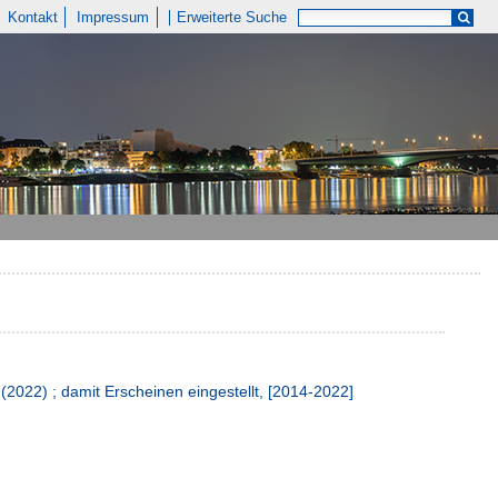
Kontakt
Impressum
Erweiterte Suche
2022) ; damit Erscheinen eingestellt, [2014-2022]