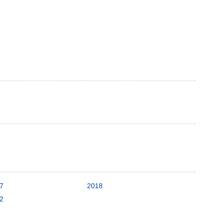
7
2018
2