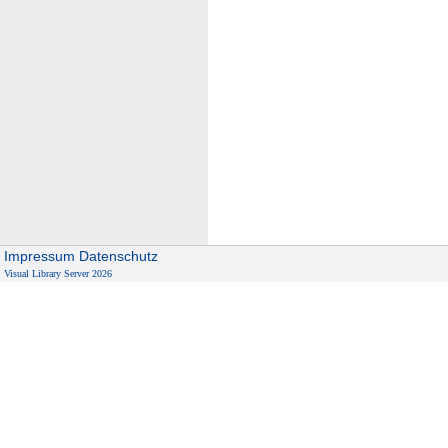
Impressum
Datenschutz
Visual Library Server 2026