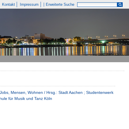
Kontakt
Impressum
Erweiterte Suche
, Jobs, Mensen, Wohnen / Hrsg.: Stadt Aachen ; Studentenwerk
ule für Musik und Tanz Köln