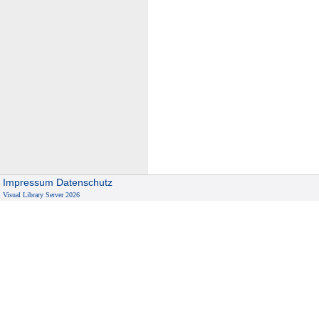
Impressum
Datenschutz
Visual Library Server 2026