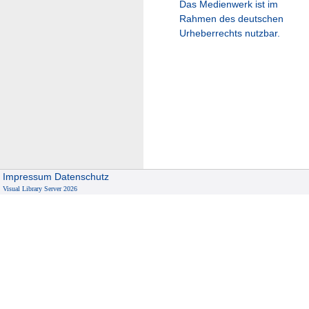
Das Medienwerk ist im
Rahmen des deutschen
Urheberrechts nutzbar.
Impressum
Datenschutz
Visual Library Server 2026