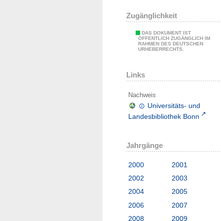
Zugänglichkeit
DAS DOKUMENT IST
ÖFFENTLICH ZUGÄNGLICH IM
RAHMEN DES DEUTSCHEN
URHEBERRECHTS.
Links
Nachweis
Universitäts- und
Landesbibliothek Bonn
Jahrgänge
2000
2001
2002
2003
2004
2005
2006
2007
2008
2009