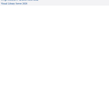
Visual Library Server 2026