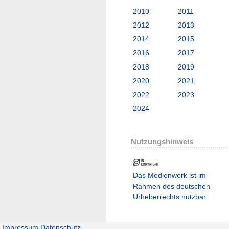
2010
2011
2012
2013
2014
2015
2016
2017
2018
2019
2020
2021
2022
2023
2024
Nutzungshinweis
Das Medienwerk ist im
Rahmen des deutschen
Urheberrechts nutzbar.
Impressum
Datenschutz