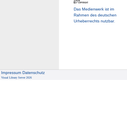
Das Medienwerk ist im
Rahmen des deutschen
Urheberrechts nutzbar.
Impressum
Datenschutz
Visual Library Server 2026