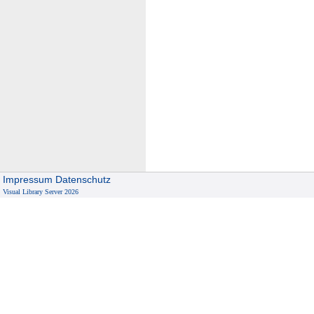
Impressum
Datenschutz
Visual Library Server 2026