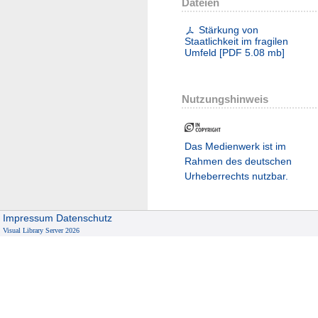
Dateien
Stärkung von
Staatlichkeit im fragilen
Umfeld
[
PDF
5.08 mb
]
Nutzungshinweis
Das Medienwerk ist im
Rahmen des deutschen
Urheberrechts nutzbar.
Impressum
Datenschutz
Visual Library Server 2026