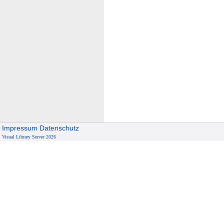
Impressum
Datenschutz
Visual Library Server 2026