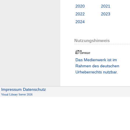
2020
2021
2022
2023
2024
Nutzungshinweis
Das Medienwerk ist im
Rahmen des deutschen
Urheberrechts nutzbar.
Impressum
Datenschutz
Visual Library Server 2026