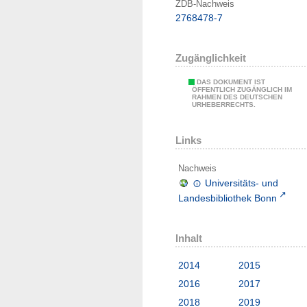
ZDB-Nachweis
2768478-7
Zugänglichkeit
DAS DOKUMENT IST
ÖFFENTLICH ZUGÄNGLICH IM
RAHMEN DES DEUTSCHEN
URHEBERRECHTS.
Links
Nachweis
Universitäts- und
Landesbibliothek Bonn
Inhalt
2014
2015
2016
2017
2018
2019