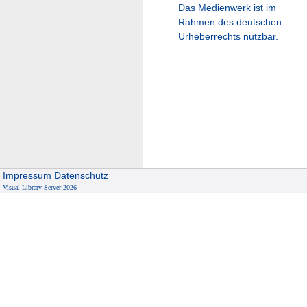
Das Medienwerk ist im
Rahmen des deutschen
Urheberrechts nutzbar.
Impressum
Datenschutz
Visual Library Server 2026