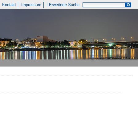
Kontakt
Impressum
Erweiterte Suche