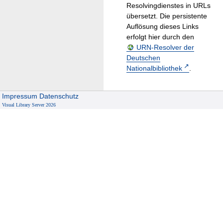
Resolvingdienstes in URLs
übersetzt. Die persistente
Auflösung dieses Links
erfolgt hier durch den
URN-Resolver der
Deutschen
Nationalbibliothek
.
Impressum
Datenschutz
Visual Library Server 2026