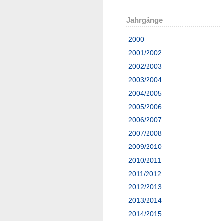
Jahrgänge
2000
2001/2002
2002/2003
2003/2004
2004/2005
2005/2006
2006/2007
2007/2008
2009/2010
2010/2011
2011/2012
2012/2013
2013/2014
2014/2015