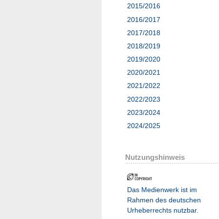
2015/2016
2016/2017
2017/2018
2018/2019
2019/2020
2020/2021
2021/2022
2022/2023
2023/2024
2024/2025
Nutzungshinweis
Das Medienwerk ist im
Rahmen des deutschen
Urheberrechts nutzbar.