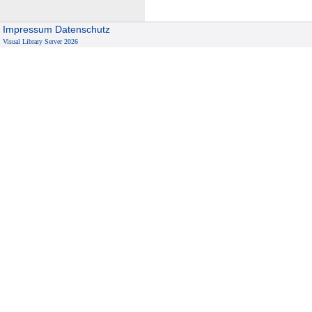
Impressum
Datenschutz
Visual Library Server 2026