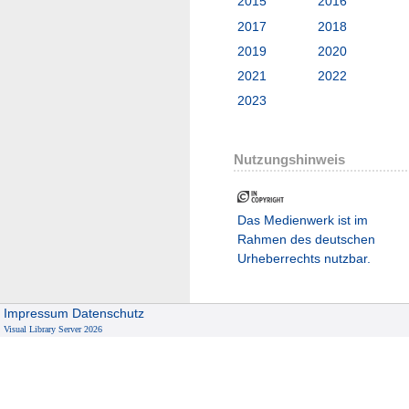
2015
2016
2017
2018
2019
2020
2021
2022
2023
Nutzungshinweis
Das Medienwerk ist im
Rahmen des deutschen
Urheberrechts nutzbar.
Impressum
Datenschutz
Visual Library Server 2026