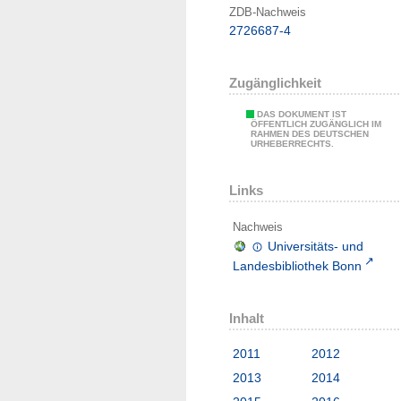
ZDB-Nachweis
2726687-4
Zugänglichkeit
DAS DOKUMENT IST
ÖFFENTLICH ZUGÄNGLICH IM
RAHMEN DES DEUTSCHEN
URHEBERRECHTS.
Links
Nachweis
Universitäts- und
Landesbibliothek Bonn
Inhalt
2011
2012
2013
2014