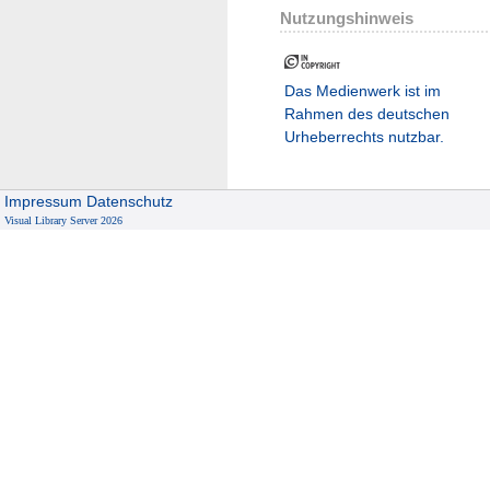
Nutzungshinweis
Das Medienwerk ist im
Rahmen des deutschen
Urheberrechts nutzbar.
Impressum
Datenschutz
Visual Library Server 2026