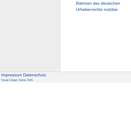
Rahmen des deutschen
Urheberrechts nutzbar.
Impressum
Datenschutz
Visual Library Server 2026