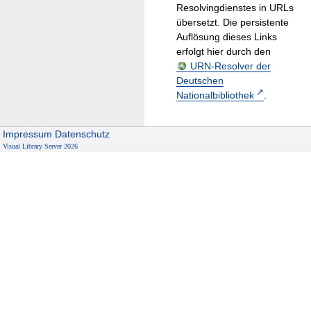
Resolvingdienstes in URLs
übersetzt. Die persistente
Auflösung dieses Links
erfolgt hier durch den
URN-Resolver der
Deutschen
Nationalbibliothek
.
Impressum
Datenschutz
Visual Library Server 2026