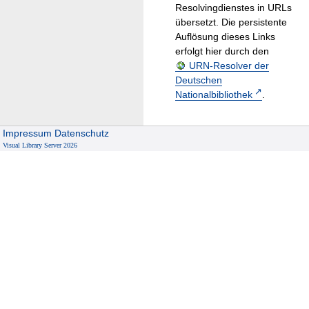
Resolvingdienstes in URLs
übersetzt. Die persistente
Auflösung dieses Links
erfolgt hier durch den
URN-Resolver der
Deutschen
Nationalbibliothek
.
Impressum
Datenschutz
Visual Library Server 2026