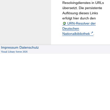
Resolvingdienstes in URLs
übersetzt. Die persistente
Auflösung dieses Links
erfolgt hier durch den
URN-Resolver der
Deutschen
Nationalbibliothek
.
Impressum
Datenschutz
Visual Library Server 2026