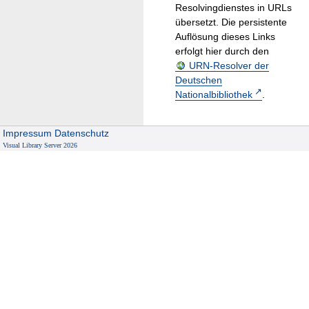
Resolvingdienstes in URLs
übersetzt. Die persistente
Auflösung dieses Links
erfolgt hier durch den
URN-Resolver der
Deutschen
Nationalbibliothek
.
Impressum
Datenschutz
Visual Library Server 2026