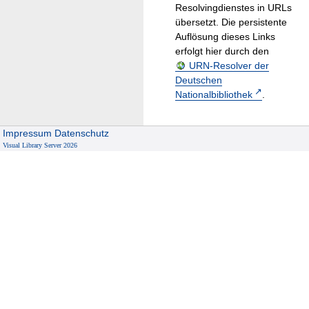
Resolvingdienstes in URLs
übersetzt. Die persistente
Auflösung dieses Links
erfolgt hier durch den
URN-Resolver der
Deutschen
Nationalbibliothek
.
Impressum
Datenschutz
Visual Library Server 2026