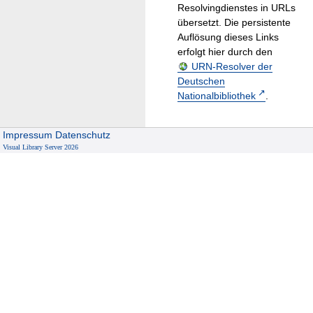
Resolvingdienstes in URLs
übersetzt. Die persistente
Auflösung dieses Links
erfolgt hier durch den
URN-Resolver der
Deutschen
Nationalbibliothek
.
Impressum
Datenschutz
Visual Library Server 2026