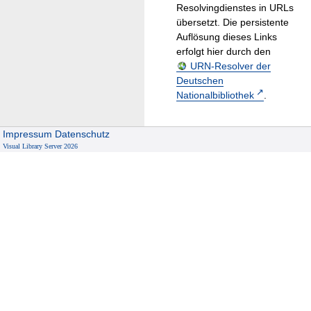
Resolvingdienstes in URLs
übersetzt. Die persistente
Auflösung dieses Links
erfolgt hier durch den
URN-Resolver der
Deutschen
Nationalbibliothek
.
Impressum
Datenschutz
Visual Library Server 2026