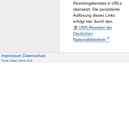
Resolvingdienstes in URLs
übersetzt. Die persistente
Auflösung dieses Links
erfolgt hier durch den
URN-Resolver der
Deutschen
Nationalbibliothek
.
Impressum
Datenschutz
Visual Library Server 2026