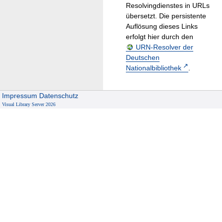
Resolvingdienstes in URLs
übersetzt. Die persistente
Auflösung dieses Links
erfolgt hier durch den
URN-Resolver der
Deutschen
Nationalbibliothek
.
Impressum
Datenschutz
Visual Library Server 2026