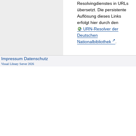
Resolvingdienstes in URLs
übersetzt. Die persistente
Auflösung dieses Links
erfolgt hier durch den
URN-Resolver der
Deutschen
Nationalbibliothek
.
Impressum
Datenschutz
Visual Library Server 2026