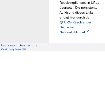
Resolvingdienstes in URLs
übersetzt. Die persistente
Auflösung dieses Links
erfolgt hier durch den
URN-Resolver der
Deutschen
Nationalbibliothek
.
Impressum
Datenschutz
Visual Library Server 2026