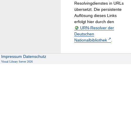
Resolvingdienstes in URLs
übersetzt. Die persistente
Auflösung dieses Links
erfolgt hier durch den
URN-Resolver der
Deutschen
Nationalbibliothek
.
Impressum
Datenschutz
Visual Library Server 2026