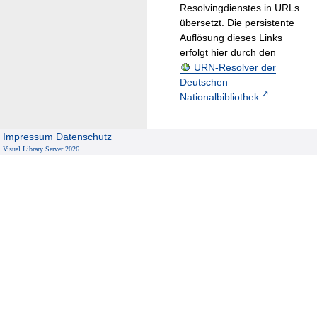
Resolvingdienstes in URLs
übersetzt. Die persistente
Auflösung dieses Links
erfolgt hier durch den
URN-Resolver der
Deutschen
Nationalbibliothek
.
Impressum
Datenschutz
Visual Library Server 2026