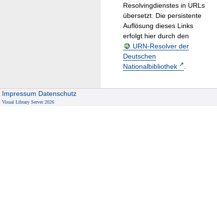
Resolvingdienstes in URLs
übersetzt. Die persistente
Auflösung dieses Links
erfolgt hier durch den
URN-Resolver der
Deutschen
Nationalbibliothek
.
Impressum
Datenschutz
Visual Library Server 2026