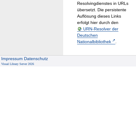
Resolvingdienstes in URLs
übersetzt. Die persistente
Auflösung dieses Links
erfolgt hier durch den
URN-Resolver der
Deutschen
Nationalbibliothek
.
Impressum
Datenschutz
Visual Library Server 2026