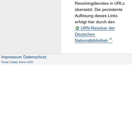
Resolvingdienstes in URLs
übersetzt. Die persistente
Auflösung dieses Links
erfolgt hier durch den
URN-Resolver der
Deutschen
Nationalbibliothek
.
Impressum
Datenschutz
Visual Library Server 2026