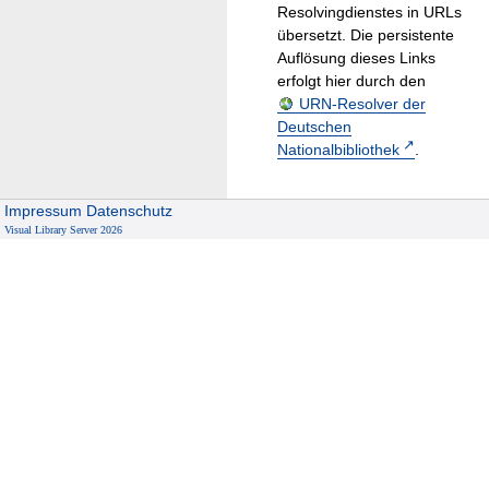
Resolvingdienstes in URLs
übersetzt. Die persistente
Auflösung dieses Links
erfolgt hier durch den
URN-Resolver der
Deutschen
Nationalbibliothek
.
Impressum
Datenschutz
Visual Library Server 2026