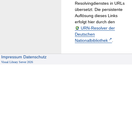
Resolvingdienstes in URLs
übersetzt. Die persistente
Auflösung dieses Links
erfolgt hier durch den
URN-Resolver der
Deutschen
Nationalbibliothek
.
Impressum
Datenschutz
Visual Library Server 2026