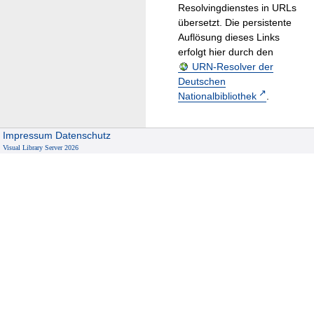
Resolvingdienstes in URLs
übersetzt. Die persistente
Auflösung dieses Links
erfolgt hier durch den
URN-Resolver der
Deutschen
Nationalbibliothek
.
Impressum
Datenschutz
Visual Library Server 2026